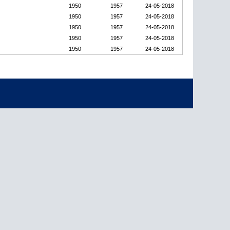
1950
1957
24-05-2018
1950
1957
24-05-2018
1950
1957
24-05-2018
1950
1957
24-05-2018
1950
1957
24-05-2018