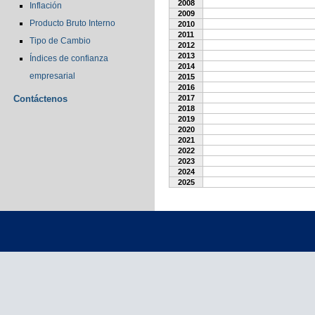
2008
Inflación
2009
Producto Bruto Interno
2010
2011
Tipo de Cambio
2012
2013
Índices de confianza
2014
empresarial
2015
2016
Contáctenos
2017
2018
2019
2020
2021
2022
2023
2024
2025