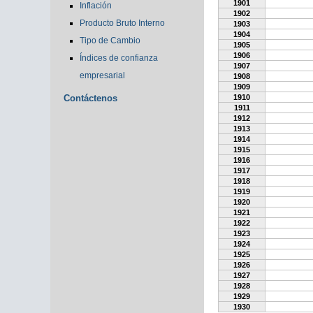
1901
Inflación
1902
Producto Bruto Interno
1903
1904
Tipo de Cambio
1905
1906
Índices de confianza
1907
empresarial
1908
1909
Contáctenos
1910
1911
1912
1913
1914
1915
1916
1917
1918
1919
1920
1921
1922
1923
1924
1925
1926
1927
1928
1929
1930