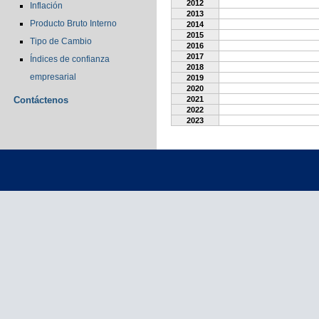
2012
Inflación
2013
Producto Bruto Interno
2014
2015
Tipo de Cambio
2016
2017
Índices de confianza
2018
empresarial
2019
2020
Contáctenos
2021
2022
2023