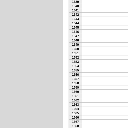
1639
1640
1641
1642
1643
1644
1645
1646
1647
1648
1649
1650
1651
1652
1653
1654
1655
1656
1657
1658
1659
1660
1661
1662
1663
1664
1665
1666
1667
1668