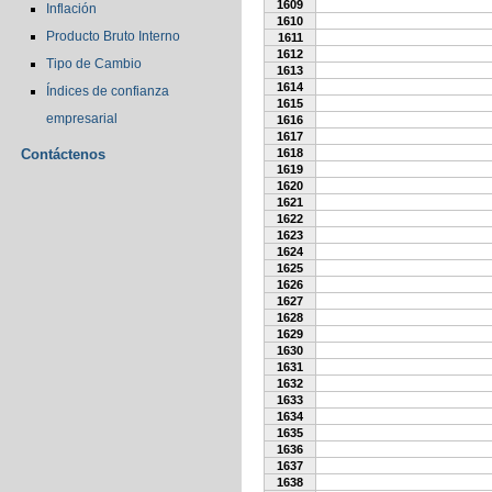
1609
Inflación
1610
Producto Bruto Interno
1611
1612
Tipo de Cambio
1613
1614
Índices de confianza
1615
empresarial
1616
1617
Contáctenos
1618
1619
1620
1621
1622
1623
1624
1625
1626
1627
1628
1629
1630
1631
1632
1633
1634
1635
1636
1637
1638