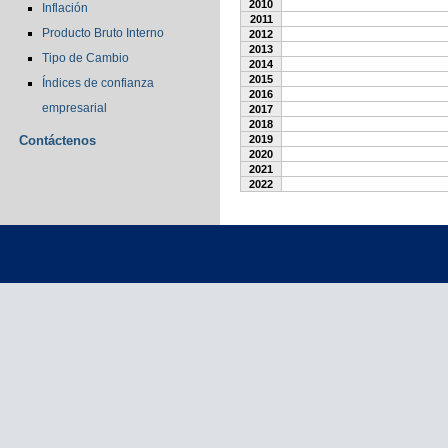
2010
Inflación
2011
Producto Bruto Interno
2012
2013
Tipo de Cambio
2014
2015
Índices de confianza
2016
empresarial
2017
2018
Contáctenos
2019
2020
2021
2022