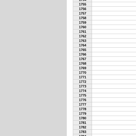
1755
1756
1757
1758
1759
1760
1761
1762
1763
1764
1765
1766
1767
1768
1769
1770
1771
1772
1773
1774
1775
1776
1777
1778
1779
1780
1781
1782
1783