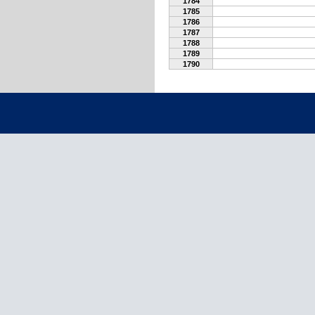
1784
1785
1786
1787
1788
1789
1790