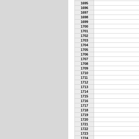
1695
1696
1697
1698
1699
1700
1701
1702
1703
1704
1705
1706
1707
1708
1709
1710
1711
1712
1713
1714
1715
1716
1717
1718
1719
1720
1721
1722
1723
1724