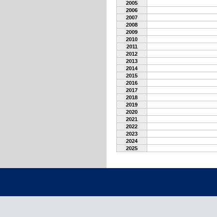
2005
2006
2007
2008
2009
2010
2011
2012
2013
2014
2015
2016
2017
2018
2019
2020
2021
2022
2023
2024
2025