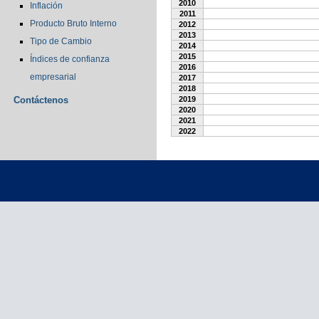
2010
Inflación
2011
Producto Bruto Interno
2012
2013
Tipo de Cambio
2014
2015
Índices de confianza
2016
empresarial
2017
2018
Contáctenos
2019
2020
2021
2022