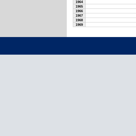
1964
1965
1966
1967
1968
1969