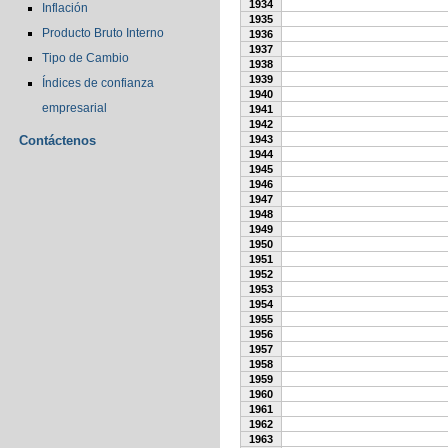
1934
Inflación
1935
Producto Bruto Interno
1936
1937
Tipo de Cambio
1938
1939
Índices de confianza
1940
empresarial
1941
1942
Contáctenos
1943
1944
1945
1946
1947
1948
1949
1950
1951
1952
1953
1954
1955
1956
1957
1958
1959
1960
1961
1962
1963