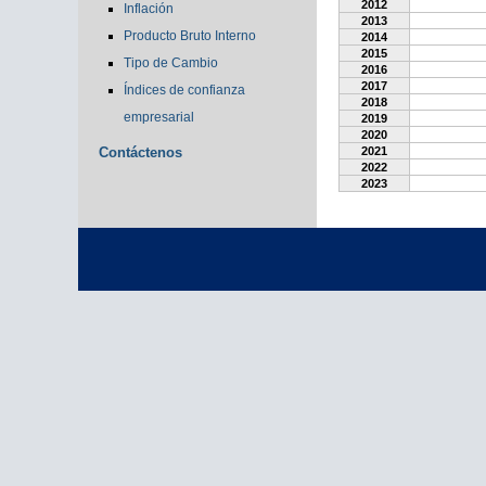
2012
Inflación
2013
Producto Bruto Interno
2014
2015
Tipo de Cambio
2016
2017
Índices de confianza
2018
empresarial
2019
2020
Contáctenos
2021
2022
2023