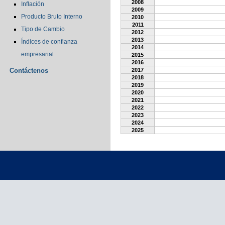
2008
Inflación
2009
Producto Bruto Interno
2010
2011
Tipo de Cambio
2012
2013
Índices de confianza
2014
empresarial
2015
2016
Contáctenos
2017
2018
2019
2020
2021
2022
2023
2024
2025