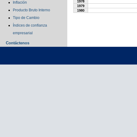
1978
Inflación
1979
Producto Bruto Interno
1980
Tipo de Cambio
Índices de confianza
empresarial
Contáctenos