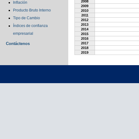
2008
Inflación
2009
Producto Bruto Interno
2010
2011
Tipo de Cambio
2012
2013
Índices de confianza
2014
empresarial
2015
2016
Contáctenos
2017
2018
2019