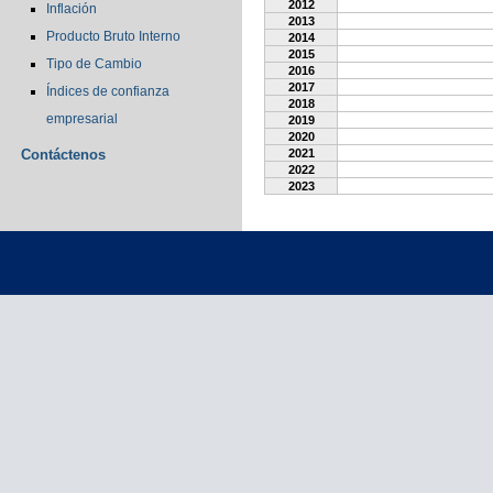
2012
Inflación
2013
Producto Bruto Interno
2014
2015
Tipo de Cambio
2016
2017
Índices de confianza
2018
empresarial
2019
2020
Contáctenos
2021
2022
2023