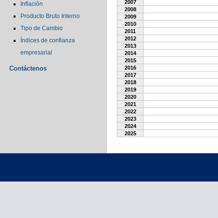
2007
Inflación
2008
Producto Bruto Interno
2009
2010
Tipo de Cambio
2011
2012
Índices de confianza
2013
empresarial
2014
2015
Contáctenos
2016
2017
2018
2019
2020
2021
2022
2023
2024
2025