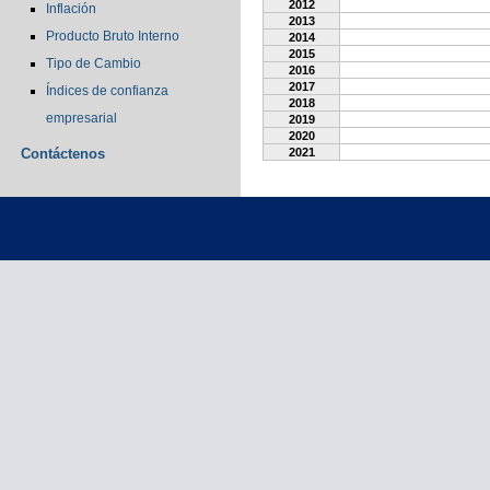
2012
Inflación
2013
Producto Bruto Interno
2014
2015
Tipo de Cambio
2016
2017
Índices de confianza
2018
empresarial
2019
2020
Contáctenos
2021