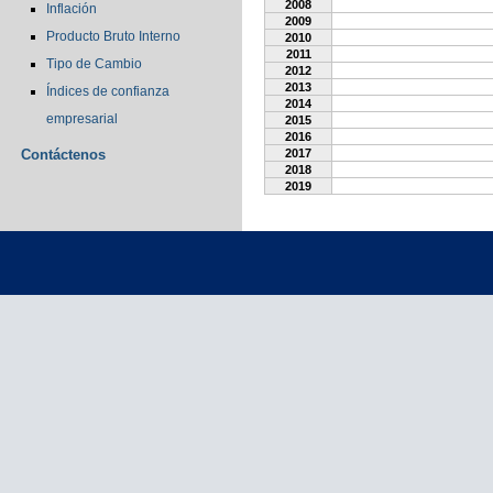
2008
Inflación
2009
Producto Bruto Interno
2010
2011
Tipo de Cambio
2012
2013
Índices de confianza
2014
empresarial
2015
2016
Contáctenos
2017
2018
2019