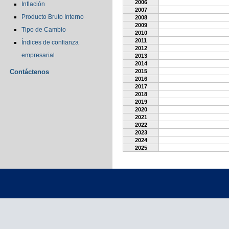
2006
Inflación
2007
Producto Bruto Interno
2008
2009
Tipo de Cambio
2010
2011
Índices de confianza
2012
empresarial
2013
2014
Contáctenos
2015
2016
2017
2018
2019
2020
2021
2022
2023
2024
2025