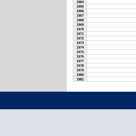
1964
1965
1966
1967
1968
1969
1970
1971
1972
1973
1974
1975
1976
1977
1978
1979
1980
1981