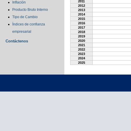
2011
Inflación
2012
Producto Bruto Interno
2013
2014
Tipo de Cambio
2015
2016
Índices de confianza
2017
empresarial
2018
2019
Contáctenos
2020
2021
2022
2023
2024
2025