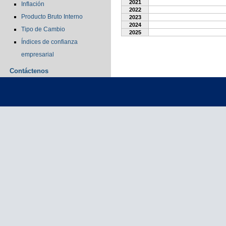
2021
Inflación
2022
Producto Bruto Interno
2023
2024
Tipo de Cambio
2025
Índices de confianza
empresarial
Contáctenos