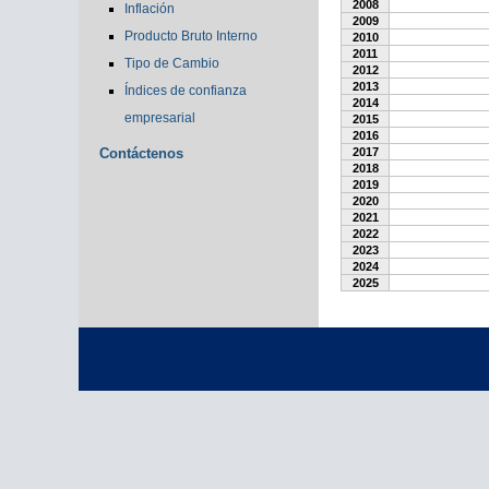
2008
Inflación
2009
Producto Bruto Interno
2010
2011
Tipo de Cambio
2012
2013
Índices de confianza
2014
empresarial
2015
2016
Contáctenos
2017
2018
2019
2020
2021
2022
2023
2024
2025