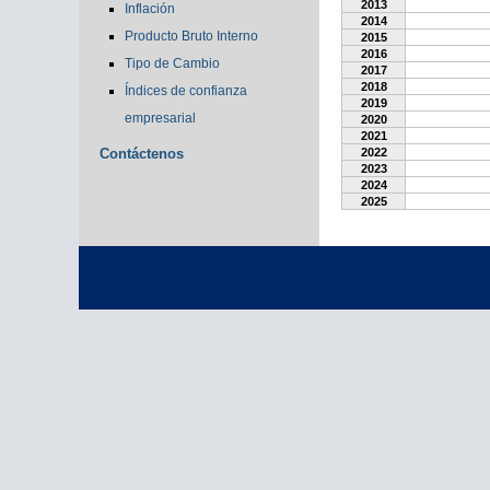
2013
Inflación
2014
Producto Bruto Interno
2015
2016
Tipo de Cambio
2017
2018
Índices de confianza
2019
empresarial
2020
2021
Contáctenos
2022
2023
2024
2025