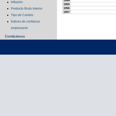
1954
Inflación
1955
1956
Producto Bruto Interno
1957
Tipo de Cambio
Índices de confianza
empresarial
Contáctenos