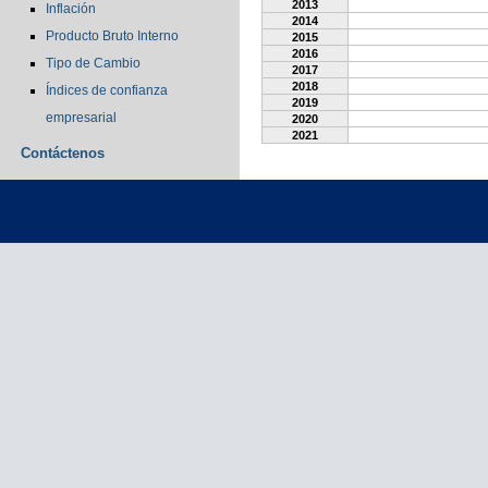
2013
Inflación
2014
Producto Bruto Interno
2015
2016
Tipo de Cambio
2017
2018
Índices de confianza
2019
empresarial
2020
2021
Contáctenos