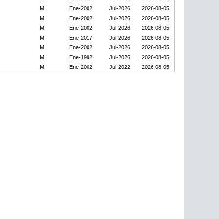
M
Ene-2002
Jul-2026
2026-08-05
M
Ene-2002
Jul-2026
2026-08-05
M
Ene-2002
Jul-2026
2026-08-05
M
Ene-2017
Jul-2026
2026-08-05
M
Ene-2002
Jul-2026
2026-08-05
M
Ene-1992
Jul-2026
2026-08-05
M
Ene-2002
Jul-2022
2026-08-05