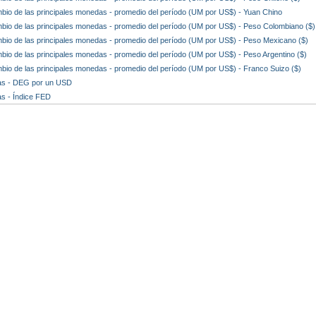
bio de las principales monedas - promedio del período (UM por US$) - Yuan Chino
bio de las principales monedas - promedio del período (UM por US$) - Peso Colombiano ($)
bio de las principales monedas - promedio del período (UM por US$) - Peso Mexicano ($)
bio de las principales monedas - promedio del período (UM por US$) - Peso Argentino ($)
bio de las principales monedas - promedio del período (UM por US$) - Franco Suizo ($)
sas - DEG por un USD
as - Índice FED