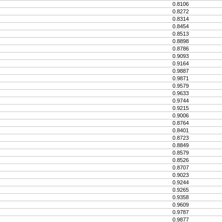
0.8106
0.8272
0.8314
0.8454
0.8513
0.8898
0.8786
0.9093
0.9164
0.9887
0.9871
0.9579
0.9633
0.9744
0.9215
0.9006
0.8764
0.8401
0.8723
0.8849
0.8579
0.8526
0.8707
0.9023
0.9244
0.9265
0.9358
0.9609
0.9787
0.9877