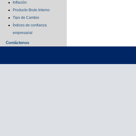
Inflación
Producto Bruto Interno
Tipo de Cambio
Índices de confianza
empresarial
Contáctenos