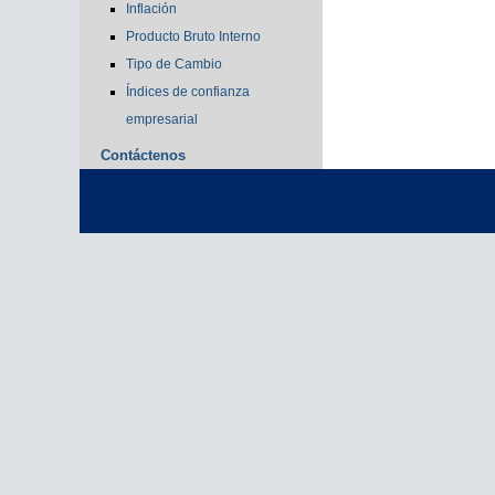
Inflación
Producto Bruto Interno
Tipo de Cambio
Índices de confianza
empresarial
Contáctenos