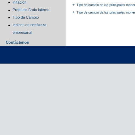
Inflación
Tipo de cambio de las principales mone
Producto Bruto Interno
Tipo de cambio de las principales moned
Tipo de Cambio
Índices de confianza
empresarial
Contáctenos