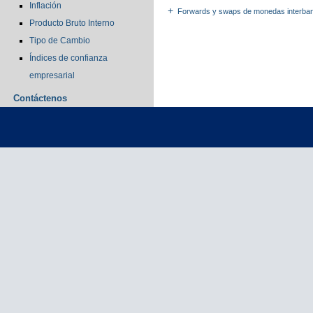
Inflación
Forwards y swaps de monedas interban
Producto Bruto Interno
Tipo de Cambio
Índices de confianza
empresarial
Contáctenos