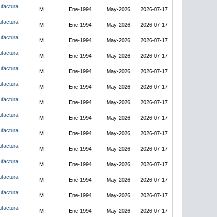
ufactura
M
Ene-1994
May-2026
2026-07-17
ufactura
M
Ene-1994
May-2026
2026-07-17
ufactura
M
Ene-1994
May-2026
2026-07-17
ufactura
M
Ene-1994
May-2026
2026-07-17
ufactura
M
Ene-1994
May-2026
2026-07-17
ufactura
M
Ene-1994
May-2026
2026-07-17
ufactura
M
Ene-1994
May-2026
2026-07-17
ufactura
M
Ene-1994
May-2026
2026-07-17
ufactura
M
Ene-1994
May-2026
2026-07-17
ufactura
M
Ene-1994
May-2026
2026-07-17
ufactura
M
Ene-1994
May-2026
2026-07-17
ufactura
M
Ene-1994
May-2026
2026-07-17
ufactura
M
Ene-1994
May-2026
2026-07-17
ufactura
M
Ene-1994
May-2026
2026-07-17