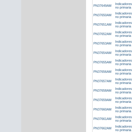
Indicadores
PN37649AM
no primari
Indicadores
PN37650AM
no primaria
Indicadores
PN37651AM
no primaria 
Indicadores
PN37652AM
no primaria 
Indicadores
PN37653AM
no primaria
Indicadores
PN37654AM
no primaria 
Indicadores
PN37655AM
no primaria
Indicadores
PN37656AM
no primaria
Indicadores
PN37657AM
no primaria
Indicadores
PN37658AM
no primaria 
Indicadores
PN37659AM
no primaria
Indicadores
PN37660AM
no primaria
Indicadores
PN37661AM
no primaria
Indicadores
PN37662AM
no primaria