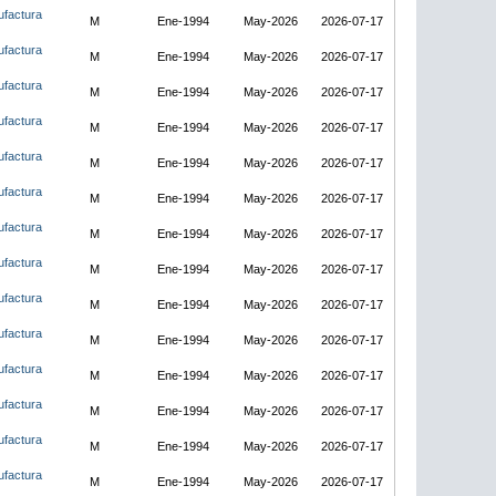
ufactura
M
Ene-1994
May-2026
2026-07-17
ufactura
M
Ene-1994
May-2026
2026-07-17
ufactura
M
Ene-1994
May-2026
2026-07-17
ufactura
M
Ene-1994
May-2026
2026-07-17
ufactura
M
Ene-1994
May-2026
2026-07-17
ufactura
M
Ene-1994
May-2026
2026-07-17
ufactura
M
Ene-1994
May-2026
2026-07-17
ufactura
M
Ene-1994
May-2026
2026-07-17
ufactura
M
Ene-1994
May-2026
2026-07-17
ufactura
M
Ene-1994
May-2026
2026-07-17
ufactura
M
Ene-1994
May-2026
2026-07-17
ufactura
M
Ene-1994
May-2026
2026-07-17
ufactura
M
Ene-1994
May-2026
2026-07-17
ufactura
M
Ene-1994
May-2026
2026-07-17