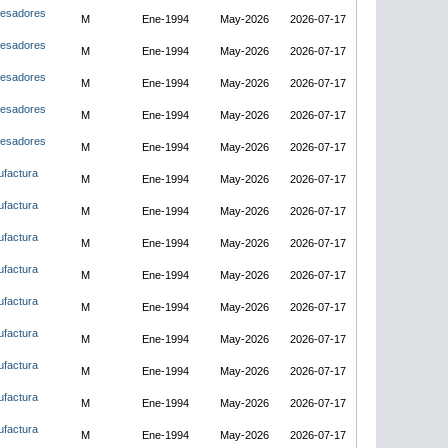
ocesadores
M
Ene-1994
May-2026
2026-07-17
ocesadores
M
Ene-1994
May-2026
2026-07-17
ocesadores
M
Ene-1994
May-2026
2026-07-17
ocesadores
M
Ene-1994
May-2026
2026-07-17
ocesadores
M
Ene-1994
May-2026
2026-07-17
ufactura
M
Ene-1994
May-2026
2026-07-17
ufactura
M
Ene-1994
May-2026
2026-07-17
ufactura
M
Ene-1994
May-2026
2026-07-17
ufactura
M
Ene-1994
May-2026
2026-07-17
ufactura
M
Ene-1994
May-2026
2026-07-17
ufactura
M
Ene-1994
May-2026
2026-07-17
ufactura
M
Ene-1994
May-2026
2026-07-17
ufactura
M
Ene-1994
May-2026
2026-07-17
ufactura
M
Ene-1994
May-2026
2026-07-17