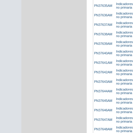
Indicadores
PN37635AM
no primaria
Indicadores
PN37636AM
no primaria
Indicadores
PN37637AM
no primaria
Indicadores
PN37638AM
no primaria
Indicadores
PN37639AM
no primaria
Indicadores
PN37640AM
no primaria 
Indicadores
PN37641AM
no primaria 
Indicadores
PN37642AM
no primaria 
Indicadores
PN37643AM
no primaria
Indicadores
PN37644AM
no primaria 
Indicadores
PN37645AM
no primaria 
Indicadores
PN37646AM
no primaria 
Indicadores
PN37647AM
no primaria 
Indicadores
PN37648AM
no primaria