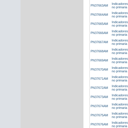
Indicadores
PN37663AM
no primaria
Indicadores
PN37664AM
no primaria
Indicadores
PN37665AM
no primaria
Indicadores
PN37666AM
no primaria
Indicadores
PN37667AM
no primaria 
Indicadores
PN37668AM
no primaria
Indicadores
PN37669AM
no primaria
Indicadores
PN37670AM
no primaria
Indicadores
PN37671AM
no primaria 
Indicadores
PN37672AM
no primaria
Indicadores
PN37673AM
no primaria
Indicadores
PN37674AM
no primaria
Indicadores
PN37675AM
no primaria
Indicadores
PN37676AM
no primaria