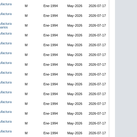
ufactura
M
Ene-1994
May-2026
2026-07-17
ufactura
M
Ene-1994
May-2026
2026-07-17
ufactura
M
Ene-1994
May-2026
2026-07-17
marios
ufactura
M
Ene-1994
May-2026
2026-07-17
ufactura
M
Ene-1994
May-2026
2026-07-17
ufactura
M
Ene-1994
May-2026
2026-07-17
ufactura
M
Ene-1994
May-2026
2026-07-17
ufactura
M
Ene-1994
May-2026
2026-07-17
ufactura
M
Ene-1994
May-2026
2026-07-17
ufactura
M
Ene-1994
May-2026
2026-07-17
ufactura
M
Ene-1994
May-2026
2026-07-17
ufactura
M
Ene-1994
May-2026
2026-07-17
ufactura
M
Ene-1994
May-2026
2026-07-17
ufactura
M
Ene-1994
May-2026
2026-07-17