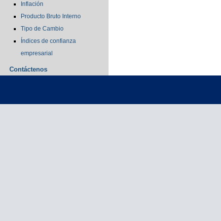
Inflación
Producto Bruto Interno
Tipo de Cambio
Índices de confianza
empresarial
Contáctenos