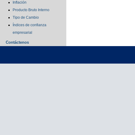
Inflación
Producto Bruto Interno
Tipo de Cambio
Índices de confianza
empresarial
Contáctenos