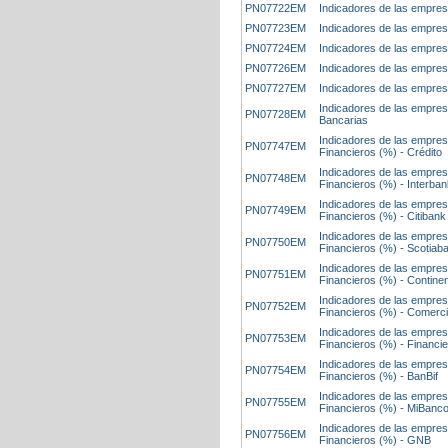
PN07722EM
Indicadores de las empres
PN07723EM
Indicadores de las empres
PN07724EM
Indicadores de las empres
PN07726EM
Indicadores de las empre
PN07727EM
Indicadores de las empres
Indicadores de las empre
PN07728EM
Bancarias
Indicadores de las empres
PN07747EM
Financieros (%) - Crédito
Indicadores de las empres
PN07748EM
Financieros (%) - Interba
Indicadores de las empres
PN07749EM
Financieros (%) - Citibank
Indicadores de las empres
PN07750EM
Financieros (%) - Scotiab
Indicadores de las empres
PN07751EM
Financieros (%) - Continen
Indicadores de las empres
PN07752EM
Financieros (%) - Comerc
Indicadores de las empres
PN07753EM
Financieros (%) - Financi
Indicadores de las empres
PN07754EM
Financieros (%) - BanBif
Indicadores de las empres
PN07755EM
Financieros (%) - MiBanc
Indicadores de las empres
PN07756EM
Financieros (%) - GNB