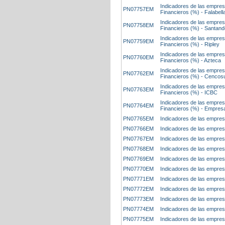
Indicadores de las empres
PN07757EM
Financieros (%) - Falabell
Indicadores de las empres
PN07758EM
Financieros (%) - Santand
Indicadores de las empres
PN07759EM
Financieros (%) - Ripley
Indicadores de las empres
PN07760EM
Financieros (%) - Azteca
Indicadores de las empres
PN07762EM
Financieros (%) - Cencos
Indicadores de las empres
PN07763EM
Financieros (%) - ICBC
Indicadores de las empres
PN07764EM
Financieros (%) - Empres
PN07765EM
Indicadores de las empresa
PN07766EM
Indicadores de las empresa
PN07767EM
Indicadores de las empresa
PN07768EM
Indicadores de las empresa
PN07769EM
Indicadores de las empresa
PN07770EM
Indicadores de las empres
PN07771EM
Indicadores de las empresa
PN07772EM
Indicadores de las empresa
PN07773EM
Indicadores de las empres
PN07774EM
Indicadores de las empres
PN07775EM
Indicadores de las empresa