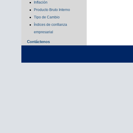
Inflación
Producto Bruto Interno
Tipo de Cambio
Índices de confianza
empresarial
Contáctenos