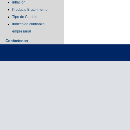
Inflación
Producto Bruto Interno
Tipo de Cambio
Índices de confianza
empresarial
Contáctenos