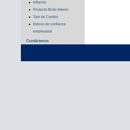
Inflación
Producto Bruto Interno
Tipo de Cambio
Índices de confianza
empresarial
Contáctenos