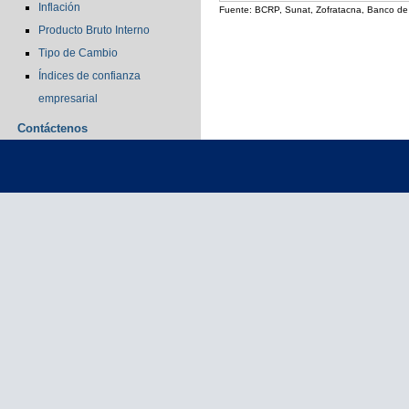
Inflación
Fuente: BCRP, Sunat, Zofratacna, Banco de 
Producto Bruto Interno
Tipo de Cambio
Índices de confianza
empresarial
Contáctenos