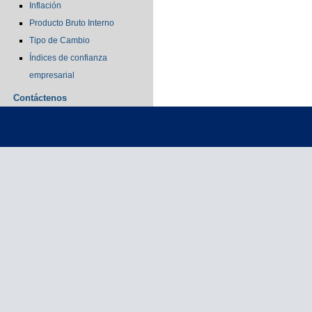
Inflación
Producto Bruto Interno
Tipo de Cambio
Índices de confianza
empresarial
Contáctenos