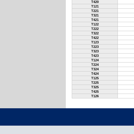
T420
T121
T221
T321
T421
T122
T222
T322
T422
T123
T223
T323
T423
T124
T224
T324
T424
T125
T225
T325
T425
T126