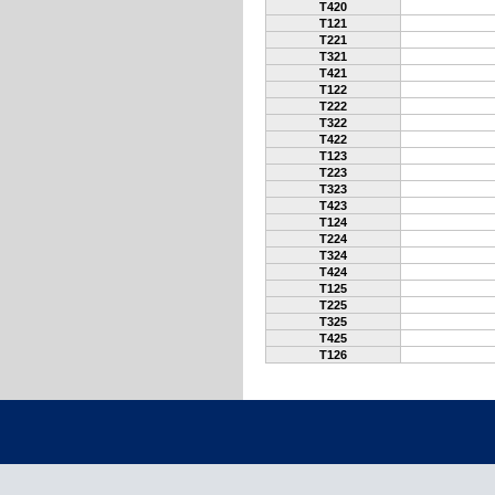
T420
T121
T221
T321
T421
T122
T222
T322
T422
T123
T223
T323
T423
T124
T224
T324
T424
T125
T225
T325
T425
T126