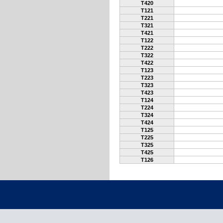
T420
T121
T221
T321
T421
T122
T222
T322
T422
T123
T223
T323
T423
T124
T224
T324
T424
T125
T225
T325
T425
T126