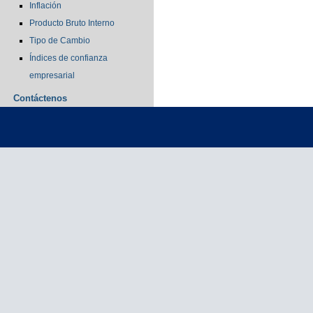
Inflación
Producto Bruto Interno
Tipo de Cambio
Índices de confianza
empresarial
Contáctenos