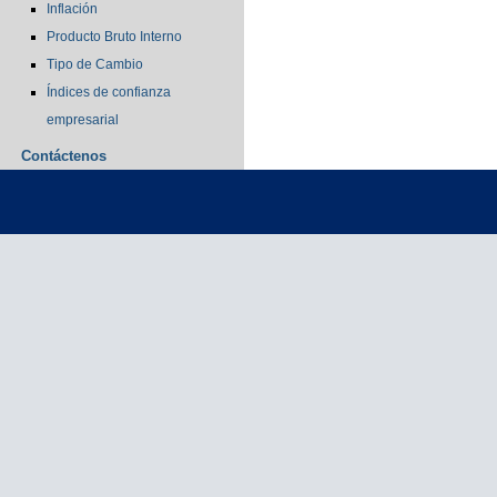
Inflación
Producto Bruto Interno
Tipo de Cambio
Índices de confianza
empresarial
Contáctenos