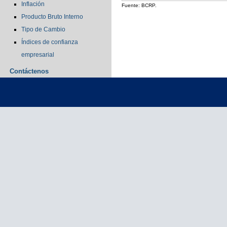
Inflación
Fuente: BCRP.
Producto Bruto Interno
Tipo de Cambio
Índices de confianza
empresarial
Contáctenos