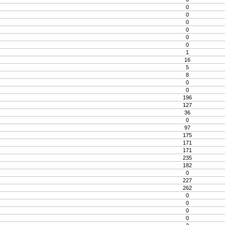
0
0
0
0
0
0
1
16
5
8
0
0
196
127
36
0
97
175
171
171
235
182
0
227
262
0
0
0
0