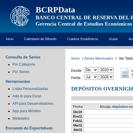
BCRPData
BANCO CENTRAL DE RESERVA DEL 
Gerencia Central de Estudios Económicos
Inicio
Calendario de Difusión
Cuadros Estadísticos
Guías
Ac
Consulta de Series
Inicio
/
Series Mensuales
/
Ver Tabl
Por Categoría
Desde:
Por Series
Hasta:
Herramientas
DEPÓSITOS OVERNIGHT
Listas Personalizadas
Add-In para Excel
API para Desarrolladores
Fecha
Encaje, depósitos ov
App para Móviles
Dic10
Ene11
Metadatos
Feb11
Mar11
Encuesta de Expectativas
Abr11