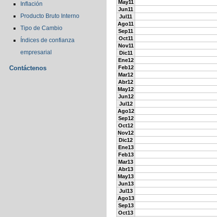
May11
Inflación
Jun11
Producto Bruto Interno
Jul11
Ago11
Tipo de Cambio
Sep11
Oct11
Índices de confianza
Nov11
empresarial
Dic11
Ene12
Contáctenos
Feb12
Mar12
Abr12
May12
Jun12
Jul12
Ago12
Sep12
Oct12
Nov12
Dic12
Ene13
Feb13
Mar13
Abr13
May13
Jun13
Jul13
Ago13
Sep13
Oct13