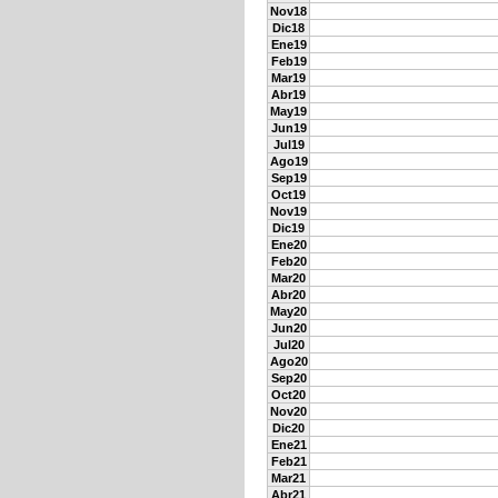
Nov18
Dic18
Ene19
Feb19
Mar19
Abr19
May19
Jun19
Jul19
Ago19
Sep19
Oct19
Nov19
Dic19
Ene20
Feb20
Mar20
Abr20
May20
Jun20
Jul20
Ago20
Sep20
Oct20
Nov20
Dic20
Ene21
Feb21
Mar21
Abr21