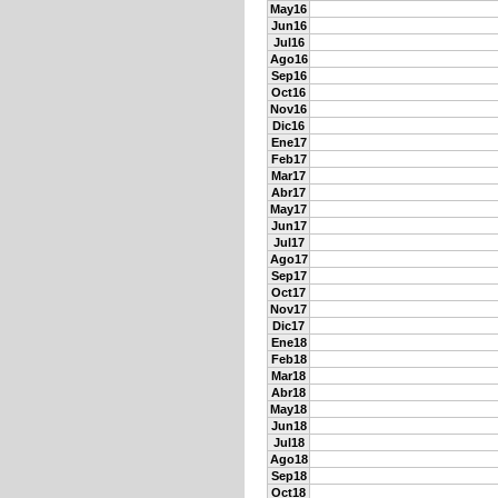
May16
Jun16
Jul16
Ago16
Sep16
Oct16
Nov16
Dic16
Ene17
Feb17
Mar17
Abr17
May17
Jun17
Jul17
Ago17
Sep17
Oct17
Nov17
Dic17
Ene18
Feb18
Mar18
Abr18
May18
Jun18
Jul18
Ago18
Sep18
Oct18